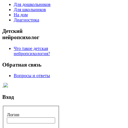
Для дошкольников
Для школьников
На дом
Диагностика
Детский
нейропсихолог
Что такое детская
нейропсихология?
Обратная связь
Вопросы и ответы
.
Вход
Логин