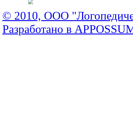
© 2010, ООО "Логопедиче
Разработано в APPOSS