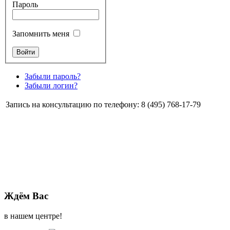
Пароль
Запомнить меня
Забыли пароль?
Забыли логин?
Запись на консультацию по телефону: 8 (495) 768-17-79
Ждём Вас
в нашем центре!