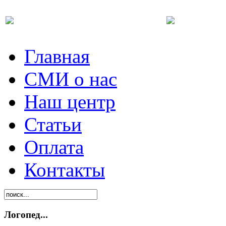
Главная
СМИ о нас
Наш центр
Статьи
Оплата
Контакты
Логопед...